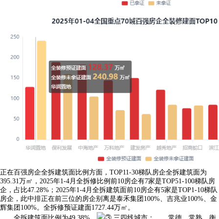
正在百强房企全拆建筑面比例方面，TOP11-30梯队房企全拆建筑面为
395.31万㎡，2025年1-4月全拆修比例前10房企有7家是TOP51-100梯队房
企，占比47.28%；2025年1-4月全拆建筑面前10房企有5家是TOP1-10梯队
房企，此中排正在前三位的房企别离是泰禾集团100%、吉兆业100%、金
辉集团100%。全拆修预证建面1727.44万㎡。
全拆建筑面比例为49.38%。
③.三四线城市：、、常德、常熟、衡