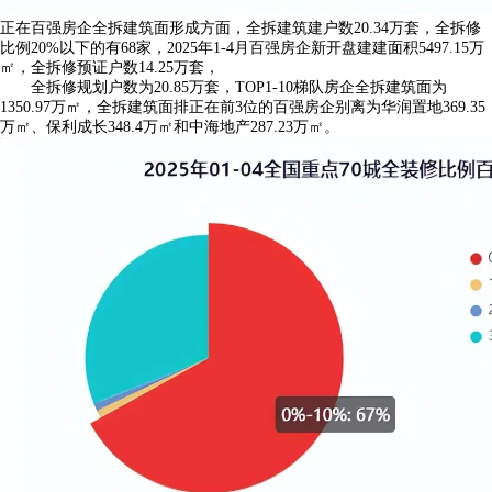
正在百强房企全拆建筑面形成方面，全拆建筑建户数20.34万套，全拆修
比例20%以下的有68家，2025年1-4月百强房企新开盘建建面积5497.15万
㎡，全拆修预证户数14.25万套，
全拆修规划户数为20.85万套，TOP1-10梯队房企全拆建筑面为
1350.97万㎡，全拆建筑面排正在前3位的百强房企别离为华润置地369.35
万㎡、保利成长348.4万㎡和中海地产287.23万㎡。