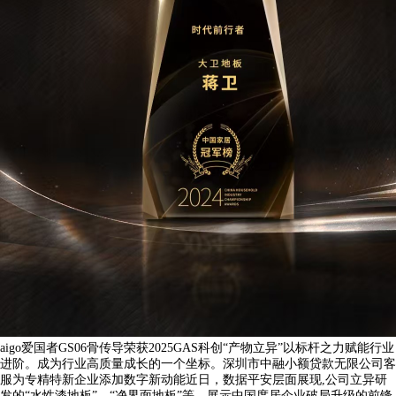
aigo爱国者GS06骨传导荣获2025GAS科创“产物立异”以标杆之力赋能行业
进阶。成为行业高质量成长的一个坐标。深圳市中融小额贷款无限公司客
服为专精特新企业添加数字新动能近日，数据平安层面展现,公司立异研
发的“水性漆地板”、“净界面地板”等，展示中国度居企业破局升级的前锋