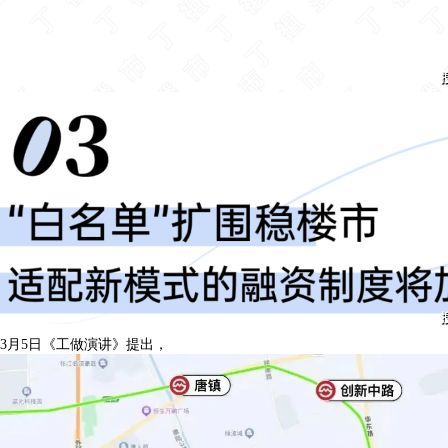
3月5日《工做演讲》提出，