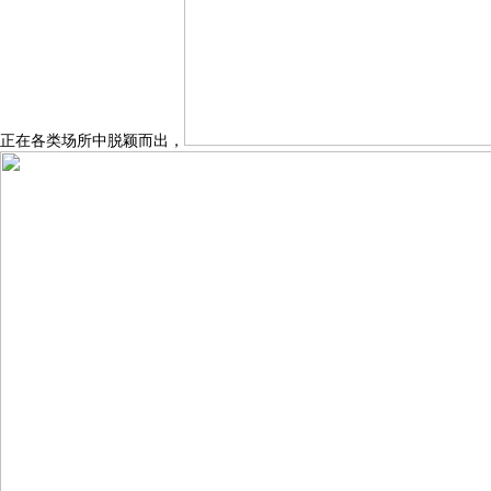
正在各类场所中脱颖而出，