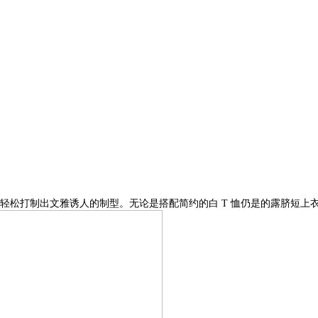
松打制出文雅诱人的制型。无论是搭配简约的白 T 恤仍是的露脐短上