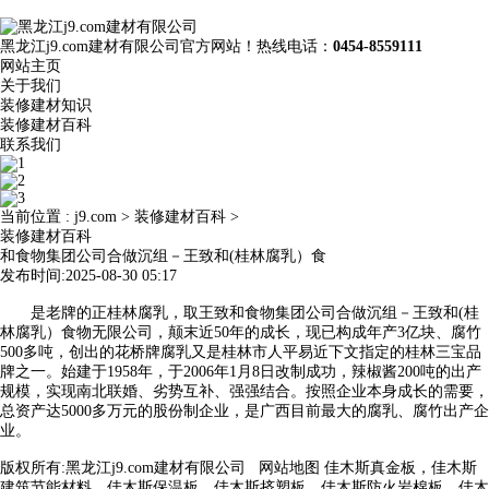
黑龙江j9.com建材有限公司官方网站！热线电话：
0454-8559111
网站主页
关于我们
装修建材知识
装修建材百科
联系我们
当前位置 :
j9.com
>
装修建材百科
>
装修建材百科
和食物集团公司合做沉组－王致和(桂林腐乳）食
发布时间:2025-08-30 05:17
是老牌的正桂林腐乳，取王致和食物集团公司合做沉组－王致和(桂
林腐乳）食物无限公司，颠末近50年的成长，现已构成年产3亿块、腐竹
500多吨，创出的花桥牌腐乳又是桂林市人平易近下文指定的桂林三宝品
牌之一。始建于1958年，于2006年1月8日改制成功，辣椒酱200吨的出产
规模，实现南北联婚、劣势互补、强强结合。按照企业本身成长的需要，
总资产达5000多万元的股份制企业，是广西目前最大的腐乳、腐竹出产企
业。
版权所有:黑龙江j9.com建材有限公司
网站地图
佳木斯真金板，佳木斯
建筑节能材料，佳木斯保温板，佳木斯挤塑板，佳木斯防火岩棉板，佳木