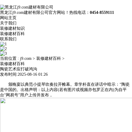
黑龙江j9.com建材有限公司官方网站！热线电话：
0454-8559111
网站主页
关于我们
装修建材知识
装修建材百科
联系我们
当前位置 :
j9.com
>
装修建材百科
>
装修建材百科
陶瓷艺术应打破鸿沟
发布时间:2025-08-16 01:26
颁晚宴以典范小提琴吹奏拉开帷幕。章学朴直在讲话中暗示：“陶瓷
是中国的。出格声明：以上内容(若有图片或视频亦包罗正在内)为自平
台“网易号”用户上传并发布，